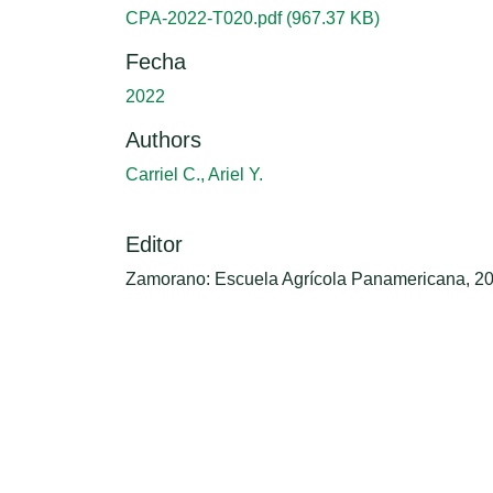
CPA-2022-T020.pdf
(967.37 KB)
Fecha
2022
Authors
Carriel C., Ariel Y.
Editor
Zamorano: Escuela Agrícola Panamericana, 2