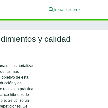
Iniciar sesión
dimientos y calidad
na de las hortalizas
 de las más
 objetivo de esta
oducción y de
 realiza la práctica
cinco híbridos de
ple. Se utilizó un
repeticiones. Se