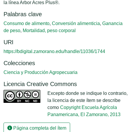
la línea Arbor Acres Plus®.
Palabras clave
Consumo de alimento
,
Conversión alimenticia
,
Ganancia
de peso
,
Mortalidad, peso corporal
URI
https://bdigital.zamorano.edu/handle/11036/1744
Colecciones
Ciencia y Producción Agropecuaria
Licencia Creative Commons
Excepto donde se indique lo contrario,
la licencia de este ítem se describe
como
Copyright Escuela Agrícola
Panamericana, El Zamorano, 2013
Página completa del ítem