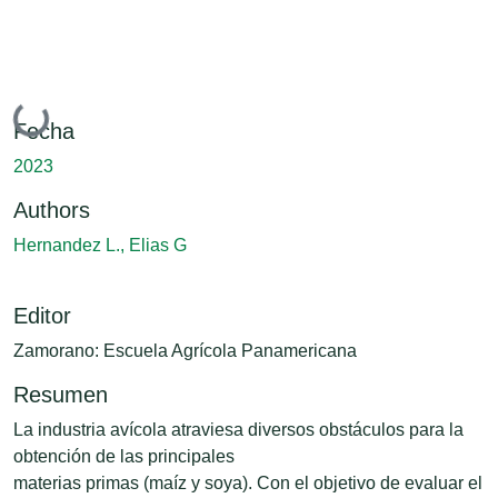
Cargando...
Fecha
2023
Authors
Hernandez L., Elias G
Editor
Zamorano: Escuela Agrícola Panamericana
Resumen
La industria avícola atraviesa diversos obstáculos para la
obtención de las principales
materias primas (maíz y soya). Con el objetivo de evaluar el