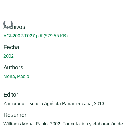
Cargando...
Archivos
AGI-2002-T027.pdf
(579.55 KB)
Fecha
2002
Authors
Mena, Pablo
Editor
Zamorano: Escuela Agrícola Panamericana, 2013
Resumen
Williams Mena, Pablo. 2002. Formulación y elaboración de