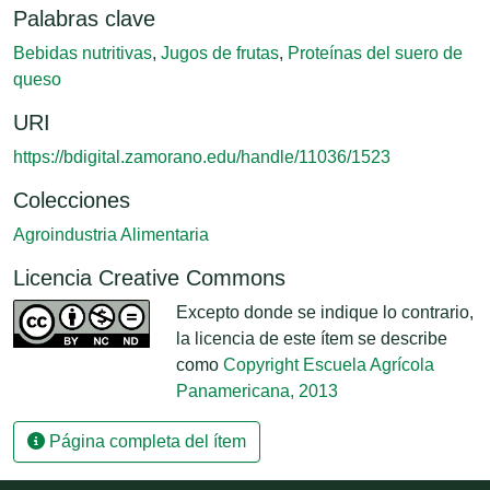
Palabras clave
Bebidas nutritivas
,
Jugos de frutas
,
Proteínas del suero de
queso
URI
https://bdigital.zamorano.edu/handle/11036/1523
Colecciones
Agroindustria Alimentaria
Licencia Creative Commons
Excepto donde se indique lo contrario,
la licencia de este ítem se describe
como
Copyright Escuela Agrícola
Panamericana, 2013
Página completa del ítem