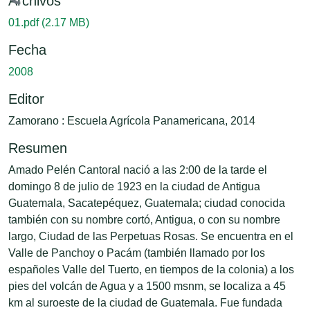
Cargando...
Archivos
01.pdf
(2.17 MB)
Fecha
2008
Editor
Zamorano : Escuela Agrícola Panamericana, 2014
Resumen
Amado Pelén Cantoral nació a las 2:00 de la tarde el
domingo 8 de julio de 1923 en la ciudad de Antigua
Guatemala, Sacatepéquez, Guatemala; ciudad conocida
también con su nombre cortó, Antigua, o con su nombre
largo, Ciudad de las Perpetuas Rosas. Se encuentra en el
Valle de Panchoy o Pacám (también llamado por los
españoles Valle del Tuerto, en tiempos de la colonia) a los
pies del volcán de Agua y a 1500 msnm, se localiza a 45
km al suroeste de la ciudad de Guatemala. Fue fundada