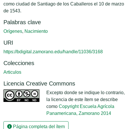
como ciudad de Santiago de los Caballeros el 10 de marzo
de 1543.
Palabras clave
Orígenes
,
Nacimiento
URI
https://bdigital.zamorano.edu/handle/11036/3168
Colecciones
Articulos
Licencia Creative Commons
Excepto donde se indique lo contrario,
la licencia de este ítem se describe
como
Copyright Escuela Agrícola
Panamericana, Zamorano 2014
Página completa del ítem