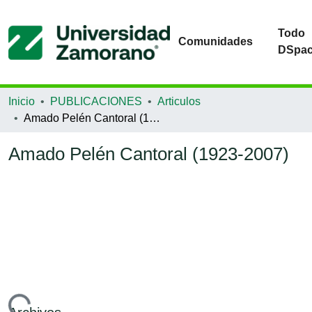
Todo
Comunidades
DSpa
Inicio
PUBLICACIONES
Articulos
Amado Pelén Cantoral (1923-2007)
Amado Pelén Cantoral (1923-2007)