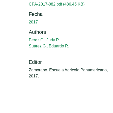
CPA-2017-082.pdf
(486.45 KB)
Fecha
2017
Authors
Perez C., Judy R.
Suárez G., Eduardo R.
Editor
Zamorano, Escuela Agricola Panamericano,
2017.