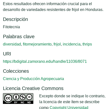
Estos resultados ofrecen información crucial para el
desarrollo de variedades resistentes de frijol en Honduras.
Descripción
Fitotecnia
Palabras clave
diversidad
,
fitomejoramiento
,
frijol
,
incidencia
,
thrips
URI
https://bdigital.zamorano.edu/handle/11036/8071
Colecciones
Ciencia y Producción Agropecuaria
Licencia Creative Commons
Excepto donde se indique lo contrario,
la licencia de este ítem se describe
como
Copyright Universidad