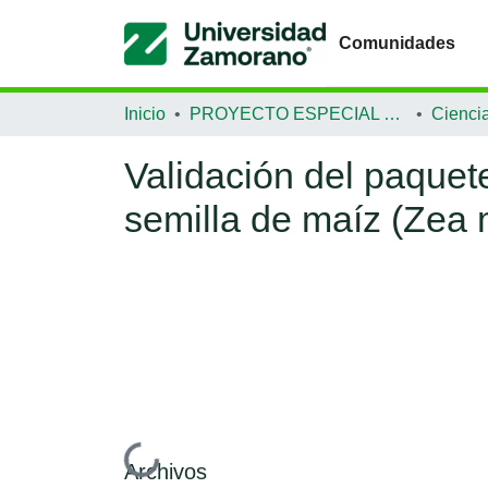
Comunidades
Inicio
PROYECTO ESPECIAL DE GRADUACIÓN
Validación del paquet
semilla de maíz (Zea
Archivos