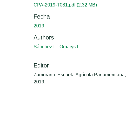
CPA-2019-T081.pdf
(2.32 MB)
Fecha
2019
Authors
Sánchez L., Omarys I.
Editor
Zamorano: Escuela Agrícola Panamericana,
2019.