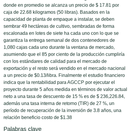
donde en promedio se alcanza un precio de $ 17.81 por
caja de 22.68 kilogramos (50 libras). Basados en la
capacidad de planta de empaque a instalar, se deben
sembrar 49 hectáreas de cultivo, sembradas de forma
escalonada en lotes de siete ha cada uno con lo que se
garantiza la entrega semanal de dos contenedores de
1,080 cajas cada uno durante la ventana de mercado,
asumiendo que el 85 por ciento de la producción cumpliría
con los estándares de calidad para el mercado de
exportación y el resto será vendido en el mercado nacional
a un precio de $0.13/libra. Finalmente el estudio financiero
indica que la rentabilidad para AGCCP por ejecutar el
proyecto durante 5 años medida en términos de valor actual
neto a una tasa de descuento de 15 % es de $ 236,226.84,
además una tasa interna de retorno (TIR) de 27 %, un
período de recuperación de la inversión de 3.8 años, una
relación beneficio costo de $1.38
Palabras clave