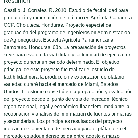
Resumen
Castillo, J; Corrales, R. 2010. Estudio de factibilidad para
producción y exportación de plátano en Agrícola Ganadera
CCP, Choluteca, Honduras. Proyecto especial de
graduación del programa de Ingenieros en Administración
de Agronegocios. Escuela Agrícola Panamericana,
Zamorano. Honduras. 63p. La preparación de proyectos
sirve para evaluar la viabilidad y factibilidad de ejecutar un
proyecto durante un período determinado. El objetivo
principal de este proyecto fue realizar el estudio de
factibilidad para la producción y exportación de plátano
variedad curaré hacia el mercado de Miami, Estados
Unidos. El estudio consistió en la preparación y evaluación
del proyecto desde el punto de vista de mercado, técnico,
organizacional, legal y económico-financiero, mediante la
recopilación y análisis de información de fuentes primarias
y secundarias. Los principales resultados del proyecto
indican que la ventana de mercado para el plátano en el
mercado estadounidense se da entre agosto a marzo