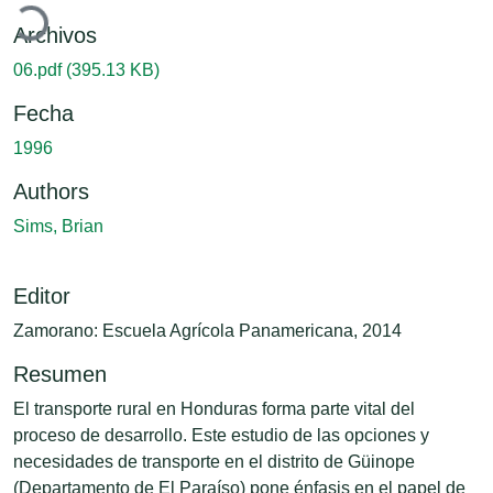
Archivos
06.pdf
(395.13 KB)
Fecha
1996
Authors
Sims, Brian
Editor
Zamorano: Escuela Agrícola Panamericana, 2014
Resumen
El transporte rural en Honduras forma parte vital del
proceso de desarrollo. Este estudio de las opciones y
necesidades de transporte en el distrito de Güinope
(Departamento de El Paraíso) pone énfasis en el papel de