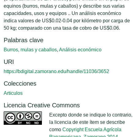
equinos (burros, mulas y caballos) y describe sus varias
capacidades, usos y equipos .. Un análisis económico
indica valores de US$0.02-0.04 por kilómetro por carga de
50 kg; comparado con una tasa de cobro de US$0.06.
Palabras clave
Burros, mulas y caballos
,
Análisis económico
URI
https://bdigital.zamorano.edu/handle/11036/3652
Colecciones
Articulos
Licencia Creative Commons
Excepto donde se indique lo contrario,
la licencia de este ítem se describe
como
Copyright Escuela Agrícola
Panamericana, Zamorano 2014