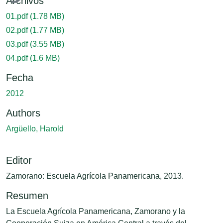
Archivos
01.pdf
(1.78 MB)
02.pdf
(1.77 MB)
03.pdf
(3.55 MB)
04.pdf
(1.6 MB)
Fecha
2012
Authors
Argüello, Harold
Editor
Zamorano: Escuela Agrícola Panamericana, 2013.
Resumen
La Escuela Agrícola Panamericana, Zamorano y la