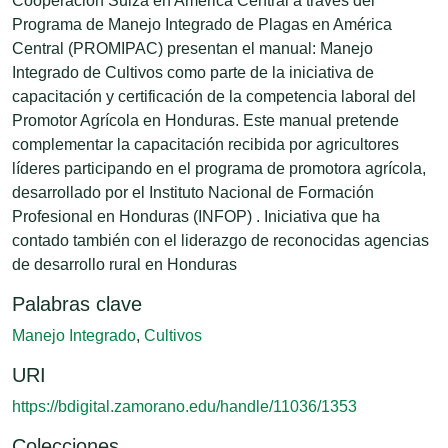
Cooperación Suiza en América Central a través del
Programa de Manejo Integrado de Plagas en América
Central (PROMIPAC) presentan el manual: Manejo
Integrado de Cultivos como parte de la iniciativa de
capacitación y certificación de la competencia laboral del
Promotor Agrícola en Honduras. Este manual pretende
complementar la capacitación recibida por agricultores
líderes participando en el programa de promotora agrícola,
desarrollado por el Instituto Nacional de Formación
Profesional en Honduras (INFOP) . Iniciativa que ha
contado también con el liderazgo de reconocidas agencias
de desarrollo rural en Honduras
Palabras clave
Manejo Integrado
,
Cultivos
URI
https://bdigital.zamorano.edu/handle/11036/1353
Colecciones