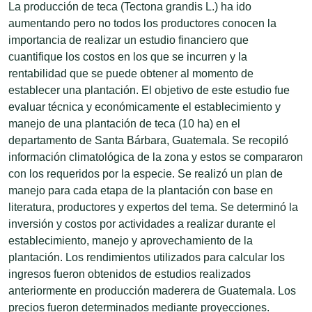
La producción de teca (Tectona grandis L.) ha ido
aumentando pero no todos los productores conocen la
importancia de realizar un estudio financiero que
cuantifique los costos en los que se incurren y la
rentabilidad que se puede obtener al momento de
establecer una plantación. El objetivo de este estudio fue
evaluar técnica y económicamente el establecimiento y
manejo de una plantación de teca (10 ha) en el
departamento de Santa Bárbara, Guatemala. Se recopiló
información climatológica de la zona y estos se compararon
con los requeridos por la especie. Se realizó un plan de
manejo para cada etapa de la plantación con base en
literatura, productores y expertos del tema. Se determinó la
inversión y costos por actividades a realizar durante el
establecimiento, manejo y aprovechamiento de la
plantación. Los rendimientos utilizados para calcular los
ingresos fueron obtenidos de estudios realizados
anteriormente en producción maderera de Guatemala. Los
precios fueron determinados mediante proyecciones.