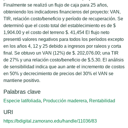
Finalmente se realizó un flujo de caja para 25 años,
obteniendo los indicadores financieros del proyecto: VAN,
TIR, relación costo/beneficio y período de recuperación. Se
determinó que el costo total del establecimiento es de $
1,904.00 y el costo del terreno $. 41,454 El flujo neto
presentó valores negativos para todos los períodos excepto
en los años 4, 12 y 25 debido a ingresos por raleos y corta
final. Se obtuvo un VAN (12%) de $. 202,076.00; una TIR
de 27% y una relación costo/beneficio de $.5.30. El análisis
de sensibilidad indica que aun ante el incremento de costos
en 50% y decrecimiento de precios del 30% el VAN se
mantiene positivo.
Palabras clave
Especie latifoliada
,
Producción maderera
,
Rentabilidad
URI
https://bdigital.zamorano.edu/handle/11036/83