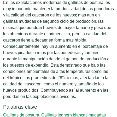
En las explotaciones modernas de gallinas de postura, es
muy importante mantener la productividad de las ponedoras
y la calidad del cascaron de los huevos; mas aun en
gallinas mudadas de segundo ciclo de producción, las
mismas que pondrán huevos de mayor tamaño y peso que
los obtenidos durante el primer ciclo, pero la calidad del
cascaron tiene a decaer en forma mas rápida.
Consecuentemente, hay un aumento en el porcentaje de
huevos picados o rotos por las ponedoras y también
durante la manipulación desde el galpón de producción a
los puestos de expendio. Esta demostrado que bajo las
condiciones ambientales de altas temperaturas como las
del trópico, los promedios de 28°c o mas, afectan tanto la
calidad del cascaron, como el numero y tamaño de los
huevos producidos. Contribuyendo así al aumento en las
perdidas en las explotaciones avícolas.
Palabras clave
Gallinas de postura
,
Gallinas leghorn blancas mudadas