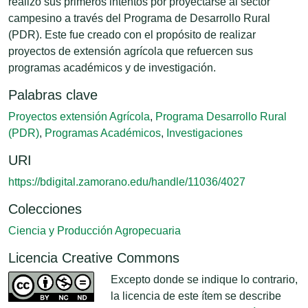
realizó sus primeros intentos por proyectarse al sector
campesino a través del Programa de Desarrollo Rural
(PDR). Este fue creado con el propósito de realizar
proyectos de extensión agrícola que refuercen sus
programas académicos y de investigación.
Palabras clave
Proyectos extensión Agrícola
,
Programa Desarrollo Rural
(PDR)
,
Programas Académicos
,
Investigaciones
URI
https://bdigital.zamorano.edu/handle/11036/4027
Colecciones
Ciencia y Producción Agropecuaria
Licencia Creative Commons
Excepto donde se indique lo contrario,
la licencia de este ítem se describe