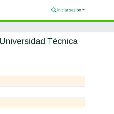
Iniciar sesión
 Universidad Técnica