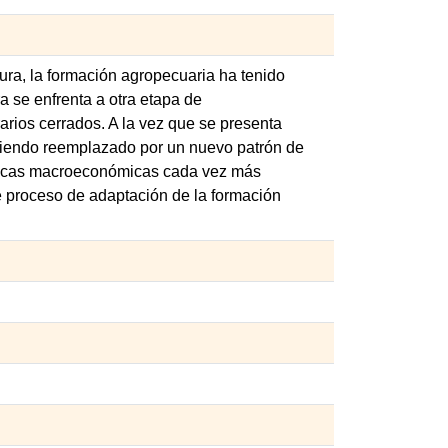
ura, la formación agropecuaria ha tenido
a se enfrenta a otra etapa de
arios cerrados. A la vez que se presenta
á siendo reemplazado por un nuevo patrón de
líticas macroeconómicas cada vez más
te proceso de adaptación de la formación