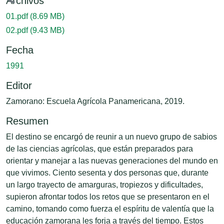
Cargando...
Archivos
01.pdf
(8.69 MB)
02.pdf
(9.43 MB)
Fecha
1991
Editor
Zamorano: Escuela Agrícola Panamericana, 2019.
Resumen
El destino se encargó de reunir a un nuevo grupo de sabios
de las ciencias agrícolas, que están preparados para
orientar y manejar a las nuevas generaciones del mundo en
que vivimos. Ciento sesenta y dos personas que, durante
un largo trayecto de amarguras, tropiezos y dificultades,
supieron afrontar todos los retos que se presentaron en el
camino, tomando como fuerza el espíritu de valentía que la
educación zamorana les forja a través del tiempo. Estos