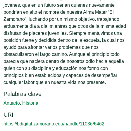
jóvenes, que en un futuro serian quienes nuevamente
pondrían en alto el nombre de nuestra Alma Mater “El
Zamorano”; luchando por un mismo objetivo, trabajando
arduamente día a día, mientras que otros de la misma edad
disfrutan de placeres juveniles. Siempre mantuvimos una
posición fuerte y decidida dentro de la escuela, la cual nos
ayudó para afrontar varios problemas que nos
obstaculizaron el largo camino. Aunque el principio todo
parecía que naciera dentro de nosotros odio hacia aquella
quien con su disciplina y educación nos formó con
principios bien establecidos y capaces de desempeñar
cualquier labor que en nuestra vida nos presente.
Palabras clave
Anuario
,
Historia
URI
https://bdigital.zamorano.edu/handle/11036/6462