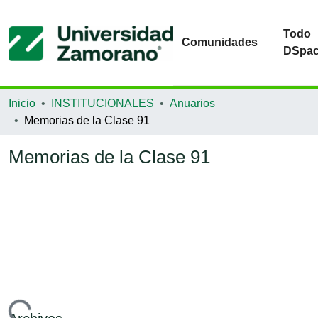
Todo
Comunidades
DSpa
Inicio
INSTITUCIONALES
Anuarios
Memorias de la Clase 91
Memorias de la Clase 91