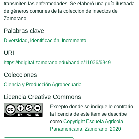
transmiten las enfermedades. Se elaboró una guía ilustrada
de géneros comunes de la colección de insectos de
Zamorano.
Palabras clave
Diversidad
,
Identificación
,
Incremento
URI
https://bdigital.zamorano.edu/handle/11036/6849
Colecciones
Ciencia y Producción Agropecuaria
Licencia Creative Commons
Excepto donde se indique lo contrario,
la licencia de este ítem se describe
como
Copyright Escuela Agrícola
Panamericana, Zamorano, 2020