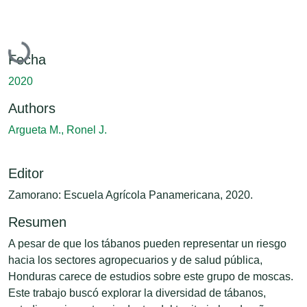
Cargando...
Fecha
2020
Authors
Argueta M., Ronel J.
Editor
Zamorano: Escuela Agrícola Panamericana, 2020.
Resumen
A pesar de que los tábanos pueden representar un riesgo
hacia los sectores agropecuarios y de salud pública,
Honduras carece de estudios sobre este grupo de moscas.
Este trabajo buscó explorar la diversidad de tábanos,