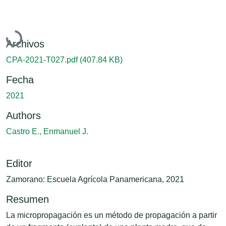
Cargando...
Archivos
CPA-2021-T027.pdf
(407.84 KB)
Fecha
2021
Authors
Castro E., Enmanuel J.
Editor
Zamorano: Escuela Agrícola Panamericana, 2021
Resumen
La micropropagación es un método de propagación a partir