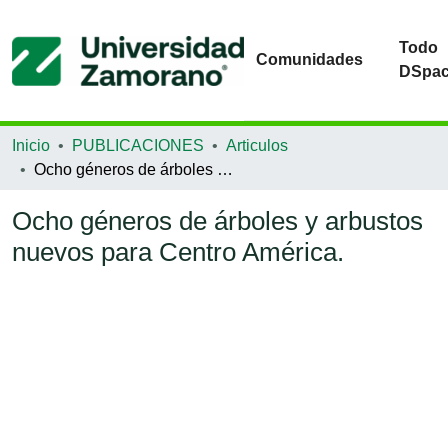
Todo
Comunidades
DSpa
Inicio
PUBLICACIONES
Articulos
Ocho géneros de árboles y arbustos nuevos para Centro América.
Ocho géneros de árboles y arbustos
nuevos para Centro América.