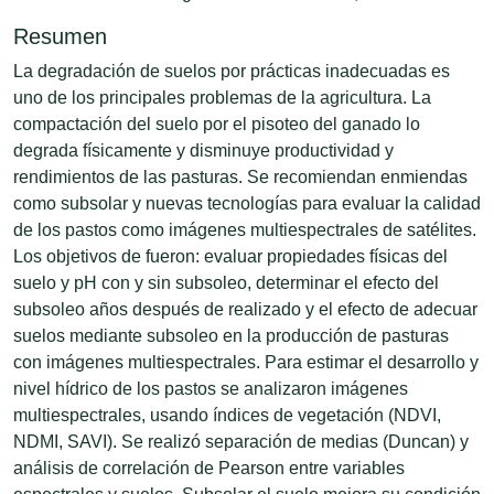
Resumen
La degradación de suelos por prácticas inadecuadas es
uno de los principales problemas de la agricultura. La
compactación del suelo por el pisoteo del ganado lo
degrada físicamente y disminuye productividad y
rendimientos de las pasturas. Se recomiendan enmiendas
como subsolar y nuevas tecnologías para evaluar la calidad
de los pastos como imágenes multiespectrales de satélites.
Los objetivos de fueron: evaluar propiedades físicas del
suelo y pH con y sin subsoleo, determinar el efecto del
subsoleo años después de realizado y el efecto de adecuar
suelos mediante subsoleo en la producción de pasturas
con imágenes multiespectrales. Para estimar el desarrollo y
nivel hídrico de los pastos se analizaron imágenes
multiespectrales, usando índices de vegetación (NDVI,
NDMI, SAVI). Se realizó separación de medias (Duncan) y
análisis de correlación de Pearson entre variables