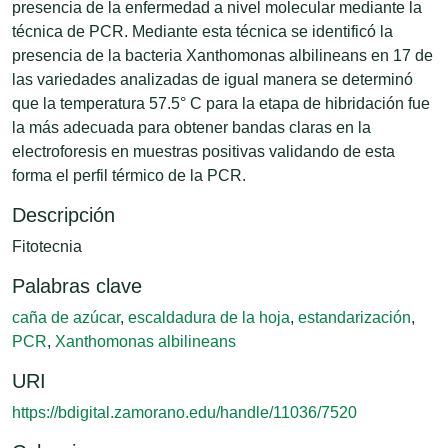
presencia de la enfermedad a nivel molecular mediante la
técnica de PCR. Mediante esta técnica se identificó la
presencia de la bacteria Xanthomonas albilineans en 17 de
las variedades analizadas de igual manera se determinó
que la temperatura 57.5° C para la etapa de hibridación fue
la más adecuada para obtener bandas claras en la
electroforesis en muestras positivas validando de esta
forma el perfil térmico de la PCR.
Descripción
Fitotecnia
Palabras clave
caña de azúcar
,
escaldadura de la hoja
,
estandarización
,
PCR
,
Xanthomonas albilineans
URI
https://bdigital.zamorano.edu/handle/11036/7520