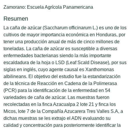
Zamorano: Escuela Agrícola Panamericana
Resumen
La caña de azúcar (Saccharum officinarum L.) es uno de los
cultivos de mayor importancia económica en Honduras, por
tener una producción anual de más de cinco millones de
toneladas. La caña de azúcar es susceptible a diversas
enfermedades bacterianas siendo la más importante
escaldadura de la hoja o LSD (Leaf Scald Disease), por sus
siglas en inglés, cuyo agente causal es Xanthomonas
albilineans. El objetivo del estudio fue la estandarización
de la técnica de Reacción en Cadena de la Polimerasa
(PCR) para la identificación de la enfermedad en 54
variedades de caña de azúcar. Las muestras fueron
recolectadas en la finca Azacualpa 2 lote 21 y finca los
Micos, lote 7 de la Compañía Azucarera Tres Valles S.A, a
dichas muestras se les extrajo el ADN evaluando su
calidad y concentración para posteriormente identificar la