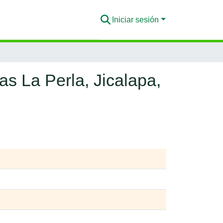
Iniciar sesión
as La Perla, Jicalapa,