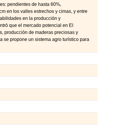
tes: pendientes de hasta 60%,
cm en los valles estrechos y cimas, y entre
abilidades en la producción y
ntró que el mercado potencial en El
es, producción de maderas preciosas y
da se propone un sistema agro turístico para