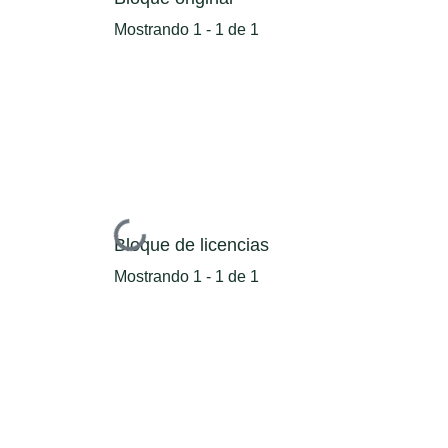
Mostrando
1 - 1 de 1
Cargando...
Bloque de licencias
Mostrando
1 - 1 de 1