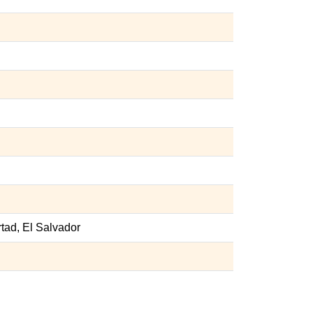
rtad, El Salvador