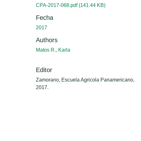
CPA-2017-068.pdf
(141.44 KB)
Fecha
2017
Authors
Matos R., Karla
Editor
Zamorano, Escuela Agricola Panamericano,
2017.