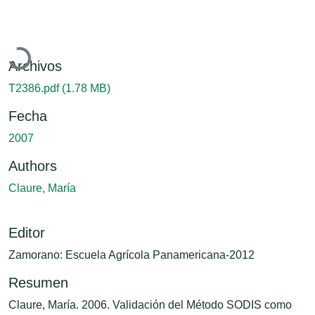
Cargando...
Archivos
T2386.pdf
(1.78 MB)
Fecha
2007
Authors
Claure, María
Editor
Zamorano: Escuela Agrícola Panamericana-2012
Resumen
Claure, María. 2006. Validación del Método SODIS como