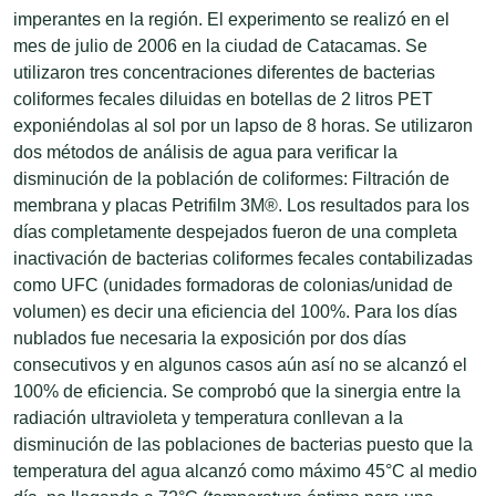
imperantes en la región. El experimento se realizó en el
mes de julio de 2006 en la ciudad de Catacamas. Se
utilizaron tres concentraciones diferentes de bacterias
coliformes fecales diluidas en botellas de 2 litros PET
exponiéndolas al sol por un lapso de 8 horas. Se utilizaron
dos métodos de análisis de agua para verificar la
disminución de la población de coliformes: Filtración de
membrana y placas Petrifilm 3M®. Los resultados para los
días completamente despejados fueron de una completa
inactivación de bacterias coliformes fecales contabilizadas
como UFC (unidades formadoras de colonias/unidad de
volumen) es decir una eficiencia del 100%. Para los días
nublados fue necesaria la exposición por dos días
consecutivos y en algunos casos aún así no se alcanzó el
100% de eficiencia. Se comprobó que la sinergia entre la
radiación ultravioleta y temperatura conllevan a la
disminución de las poblaciones de bacterias puesto que la
temperatura del agua alcanzó como máximo 45°C al medio