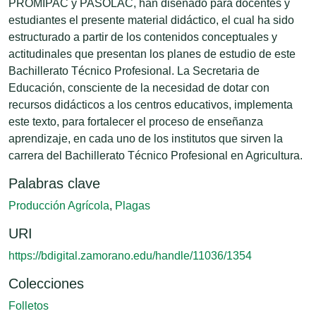
PROMIPAC y PASOLAC, han diseñado para docentes y
estudiantes el presente material didáctico, el cual ha sido
estructurado a partir de los contenidos conceptuales y
actitudinales que presentan los planes de estudio de este
Bachillerato Técnico Profesional. La Secretaria de
Educación, consciente de la necesidad de dotar con
recursos didácticos a los centros educativos, implementa
este texto, para fortalecer el proceso de enseñanza
aprendizaje, en cada uno de los institutos que sirven la
carrera del Bachillerato Técnico Profesional en Agricultura.
Palabras clave
Producción Agrícola
,
Plagas
URI
https://bdigital.zamorano.edu/handle/11036/1354
Colecciones
Folletos