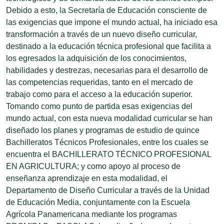
Debido a esto, la Secretaría de Educación consciente de
las exigencias que impone el mundo actual, ha iniciado esa
transformación a través de un nuevo diseño curricular,
destinado a la educación técnica profesional que facilita a
los egresados la adquisición de los conocimientos,
habilidades y destrezas, necesarias para el desarrollo de
las competencias requeridas, tanto en el mercado de
trabajo como para el acceso a la educación superior.
Tomando como punto de partida esas exigencias del
mundo actual, con esta nueva modalidad curricular se han
diseñado los planes y programas de estudio de quince
Bachilleratos Técnicos Profesionales, entre los cuales se
encuentra el BACHILLERATO TÉCNICO PROFESIONAL
EN AGRICULTURA; y como apoyo al proceso de
enseñanza aprendizaje en esta modalidad, el
Departamento de Diseño Curricular a través de la Unidad
de Educación Media, conjuntamente con la Escuela
Agrícola Panamericana mediante los programas