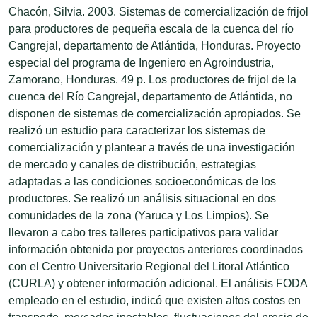
Chacón, Silvia. 2003. Sistemas de comercialización de frijol
para productores de pequeña escala de la cuenca del río
Cangrejal, departamento de Atlántida, Honduras. Proyecto
especial del programa de Ingeniero en Agroindustria,
Zamorano, Honduras. 49 p. Los productores de frijol de la
cuenca del Río Cangrejal, departamento de Atlántida, no
disponen de sistemas de comercialización apropiados. Se
realizó un estudio para caracterizar los sistemas de
comercialización y plantear a través de una investigación
de mercado y canales de distribución, estrategias
adaptadas a las condiciones socioeconómicas de los
productores. Se realizó un análisis situacional en dos
comunidades de la zona (Yaruca y Los Limpios). Se
llevaron a cabo tres talleres participativos para validar
información obtenida por proyectos anteriores coordinados
con el Centro Universitario Regional del Litoral Atlántico
(CURLA) y obtener información adicional. El análisis FODA
empleado en el estudio, indicó que existen altos costos en