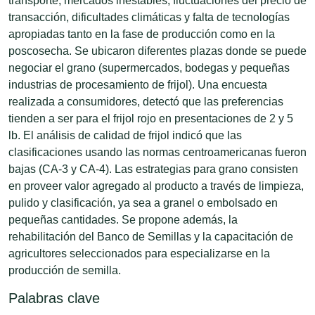
transporte, mercados inestables, fluctuaciones del precio de
transacción, dificultades climáticas y falta de tecnologías
apropiadas tanto en la fase de producción como en la
poscosecha. Se ubicaron diferentes plazas donde se puede
negociar el grano (supermercados, bodegas y pequeñas
industrias de procesamiento de frijol). Una encuesta
realizada a consumidores, detectó que las preferencias
tienden a ser para el frijol rojo en presentaciones de 2 y 5
lb. El análisis de calidad de frijol indicó que las
clasificaciones usando las normas centroamericanas fueron
bajas (CA-3 y CA-4). Las estrategias para grano consisten
en proveer valor agregado al producto a través de limpieza,
pulido y clasificación, ya sea a granel o embolsado en
pequeñas cantidades. Se propone además, la
rehabilitación del Banco de Semillas y la capacitación de
agricultores seleccionados para especializarse en la
producción de semilla.
Palabras clave