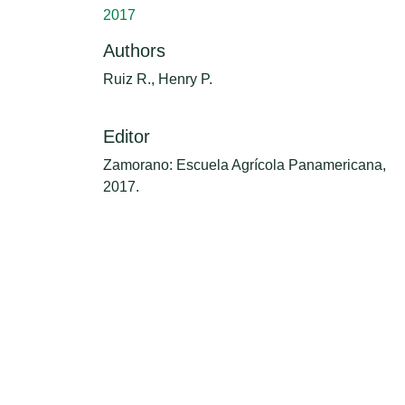
2017
Authors
Ruiz R., Henry P.
Editor
Zamorano: Escuela Agrícola Panamericana,
2017.