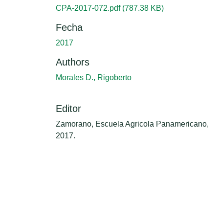
CPA-2017-072.pdf
(787.38 KB)
Fecha
2017
Authors
Morales D., Rigoberto
Editor
Zamorano, Escuela Agricola Panamericano,
2017.