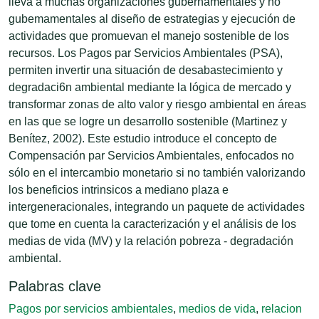
lleva a muchas organizaciones gubernamentales y no
gubemamentales al diseño de estrategias y ejecución de
actividades que promuevan el manejo sostenible de los
recursos. Los Pagos par Servicios Ambientales (PSA),
permiten invertir una situación de desabastecimiento y
degradaci6n ambiental mediante la lógica de mercado y
transformar zonas de alto valor y riesgo ambiental en áreas
en las que se logre un desarrollo sostenible (Martinez y
Benítez, 2002). Este estudio introduce el concepto de
Compensación par Servicios Ambientales, enfocados no
sólo en el intercambio monetario si no también valorizando
los beneficios intrinsicos a mediano plaza e
intergeneracionales, integrando un paquete de actividades
que tome en cuenta la caracterización y el análisis de los
medias de vida (MV) y la relación pobreza - degradación
ambiental.
Palabras clave
Pagos por servicios ambientales
,
medios de vida
,
relacion