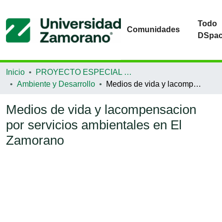
Todo
Comunidades
DSpa
Inicio
PROYECTO ESPECIAL DE GRADUACIÓN
Ambiente y Desarrollo
Medios de vida y lacompensacion por servicios ambientales en El Zamorano
Medios de vida y lacompensacion
por servicios ambientales en El
Zamorano