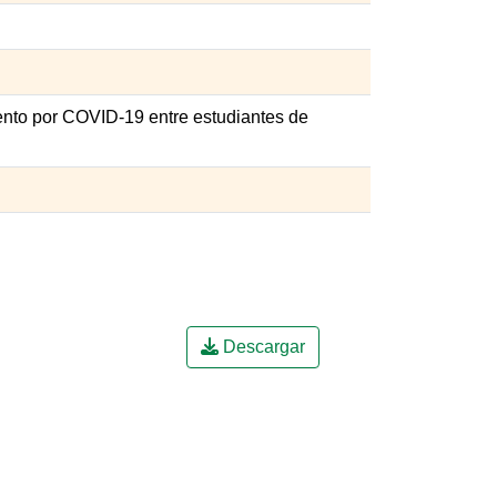
nto por COVID-19 entre estudiantes de
Descargar