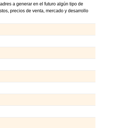
adres a generar en el futuro algún tipo de
tos, precios de venta, mercado y desarrollo