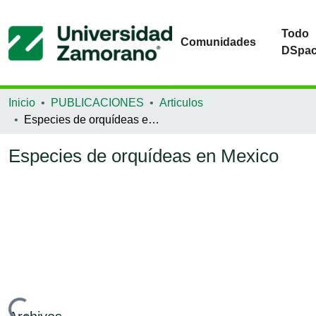
Todo
Comunidades
DSpa
Inicio
PUBLICACIONES
Articulos
Especies de orquídeas en Mexico
Especies de orquídeas en Mexico