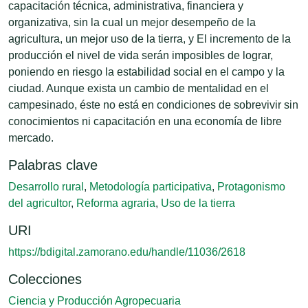
capacitación técnica, administrativa, financiera y
organizativa, sin la cual un mejor desempeño de la
agricultura, un mejor uso de la tierra, y El incremento de la
producción el nivel de vida serán imposibles de lograr,
poniendo en riesgo la estabilidad social en el campo y la
ciudad. Aunque exista un cambio de mentalidad en el
campesinado, éste no está en condiciones de sobrevivir sin
conocimientos ni capacitación en una economía de libre
mercado.
Palabras clave
Desarrollo rural
,
Metodología participativa
,
Protagonismo
del agricultor
,
Reforma agraria
,
Uso de la tierra
URI
https://bdigital.zamorano.edu/handle/11036/2618
Colecciones
Ciencia y Producción Agropecuaria