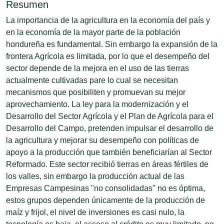
Resumen
La importancia de la agricultura en la economía del país y
en la economía de la mayor parte de la población
hondureña es fundamental. Sin embargo la expansión de la
frontera Agrícola es limitada, por lo que el desempeño del
sector depende de la mejora en el uso de las tierras
actualmente cultivadas pare lo cual se necesitan
mecanismos que posibiliten y promuevan su mejor
aprovechamiento. La ley para la modernización y el
Desarrollo del Sector Agrícola y el Plan de Agrícola para el
Desarrollo del Campo, pretenden impulsar el desarrollo de
la agricultura y mejorar su desempeño con políticas de
apoyo a la producción que también beneficiarían al Sector
Reformado. Este sector recibió tierras en áreas fértiles de
los valles, sin embargo la producción actual de las
Empresas Campesinas "no consolidadas" no es óptima,
estos grupos dependen únicamente de la producción de
maíz y frijol, el nivel de inversiones es casi nulo, la