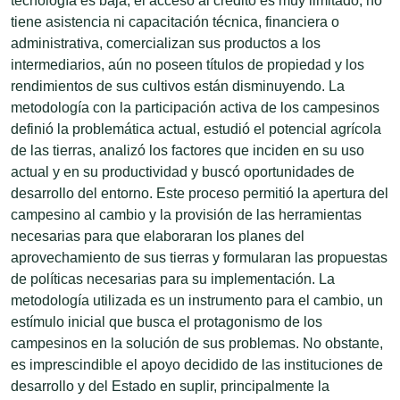
tecnología es baja, el acceso al crédito es muy limitado, no
tiene asistencia ni capacitación técnica, financiera o
administrativa, comercializan sus productos a los
intermediarios, aún no poseen títulos de propiedad y los
rendimientos de sus cultivos están disminuyendo. La
metodología con la participación activa de los campesinos
definió la problemática actual, estudió el potencial agrícola
de las tierras, analizó los factores que inciden en su uso
actual y en su productividad y buscó oportunidades de
desarrollo del entorno. Este proceso permitió la apertura del
campesino al cambio y la provisión de las herramientas
necesarias para que elaboraran los planes del
aprovechamiento de sus tierras y formularan las propuestas
de políticas necesarias para su implementación. La
metodología utilizada es un instrumento para el cambio, un
estímulo inicial que busca el protagonismo de los
campesinos en la solución de sus problemas. No obstante,
es imprescindible el apoyo decidido de las instituciones de
desarrollo y del Estado en suplir, principalmente la