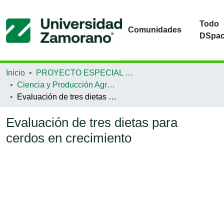
Todo
Comunidades
DSpa
Inicio
PROYECTO ESPECIAL DE GRADUACIÓN
Ciencia y Producción Agropecuaria
Evaluación de tres dietas para cerdos en crecimiento
Evaluación de tres dietas para
cerdos en crecimiento