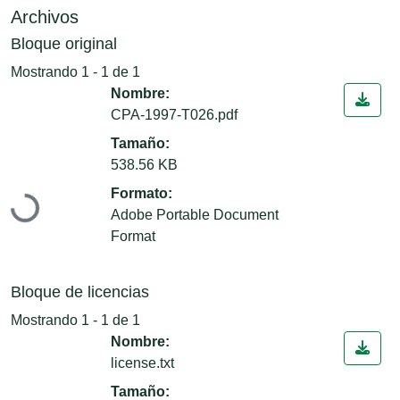
Archivos
Bloque original
Mostrando
1 - 1 de 1
Nombre:
CPA-1997-T026.pdf
Tamaño:
Cargando...
538.56 KB
Formato:
Adobe Portable Document
Format
Bloque de licencias
Mostrando
1 - 1 de 1
Nombre:
license.txt
Tamaño: