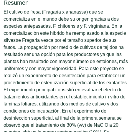
Resumen
El cultivo de fresa (Fragaria x ananassa) que se
comercializa en el mundo debe su origen gracias a dos
especies antepasadas, F. chiloensis y F. virginiana. En la
comercialización este hibrido ha reemplazado a la especie
silvestre Fragaria vesca por el tamaño superior de sus
frutos. La propagación por medio de cultivos de tejidos ha
resultado ser una opción para los productores ya que las
plantas han resultado con mayor número de estolones, más
uniformes y con mayor vigorosidad. Para este proyecto se
realizó un experimento de desinfección para establecer un
procedimiento de esterilización superficial de los explantes.
El experimento principal consistió en evaluar el efecto de
tratamientos antioxidantes en el establecimiento in vitro de
láminas foliares, utilizando dos medios de cultivo y dos
condiciones de incubación. En el experimento de
desinfección superficial, al final de la primera semana se
observó que el tratamiento de 30% (v/v) de NaClO a 20