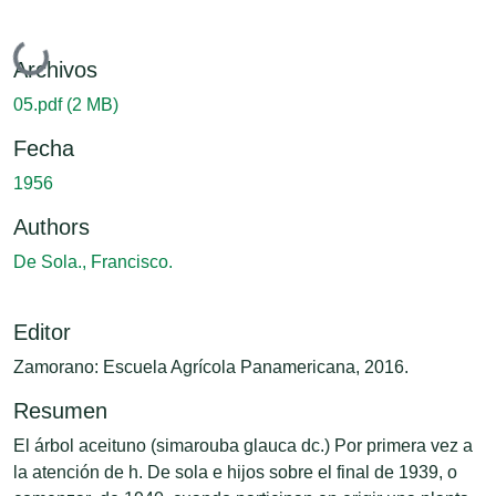
Cargando...
Archivos
05.pdf
(2 MB)
Fecha
1956
Authors
De Sola., Francisco.
Editor
Zamorano: Escuela Agrícola Panamericana, 2016.
Resumen
El árbol aceituno (simarouba glauca dc.) Por primera vez a
la atención de h. De sola e hijos sobre el final de 1939, o