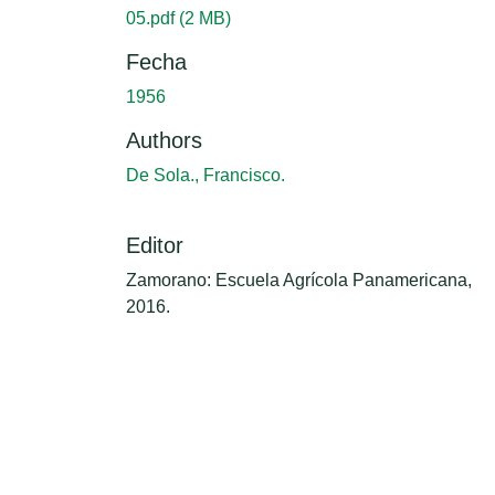
05.pdf
(2 MB)
Fecha
1956
Authors
De Sola., Francisco.
Editor
Zamorano: Escuela Agrícola Panamericana,
2016.