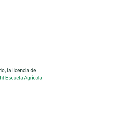
o, la licencia de
ht Escuela Agrícola