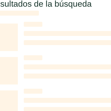
sultados de la búsqueda