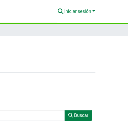
Iniciar sesión
Buscar